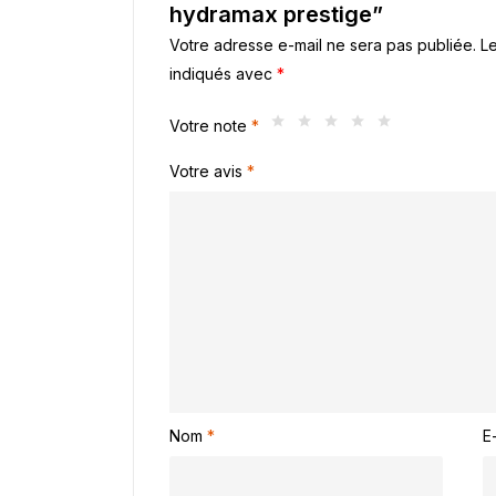
hydramax prestige”
Votre adresse e-mail ne sera pas publiée.
Le
indiqués avec
*
Votre note
*
Votre avis
*
Nom
*
E