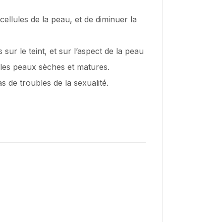
ellules de la peau, et de diminuer la
 sur le teint, et sur l’aspect de la peau
r les peaux sèches et matures.
s de troubles de la sexualité.