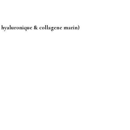
ac hyaluronique & collagene marin)