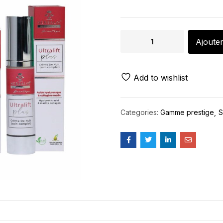
Ajouter
Add to wishlist
Categories:
Gamme prestige
S