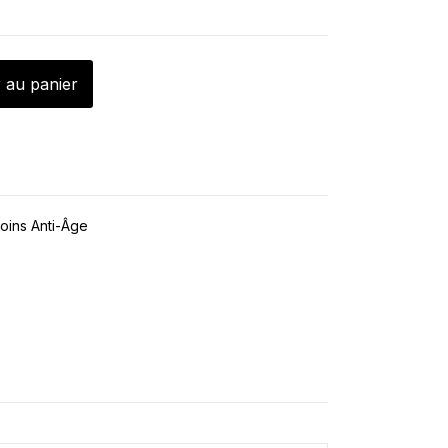
 au panier
oins Anti-Âge