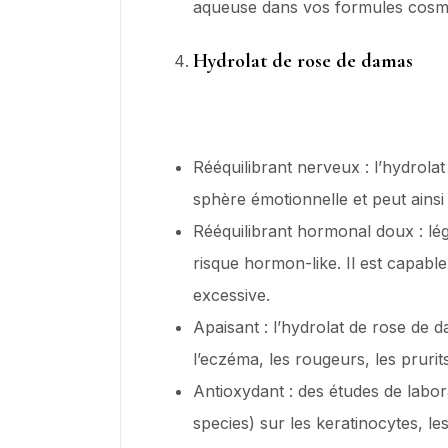
aqueuse dans vos formules cosm
Hydrolat de rose de damas
Rééquilibrant nerveux : l’hydrola
sphère émotionnelle et peut ainsi 
Rééquilibrant hormonal doux : lé
risque hormon-like. Il est capabl
excessive.
Apaisant : l’hydrolat de rose de
l’eczéma, les rougeurs, les prurits
Antioxydant : des études de labor
species) sur les keratinocytes, les