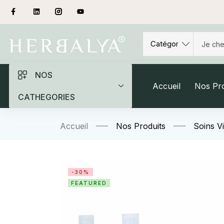
NOS
Accueil
Nos Pro
CATHEGORIES
Accueil
Nos Produits
Soins V
-30%
FEATURED