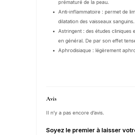
prématuré de la peau.
Anti-inflammatoire : permet de lim
dilatation des vaisseaux sanguins.
Astringent : des études cliniques e
en général. De par son effet tens
Aphrodisiaque : légèrement aphrodi
Avis
Il n’y a pas encore d’avis.
Soyez le premier à laisser votr