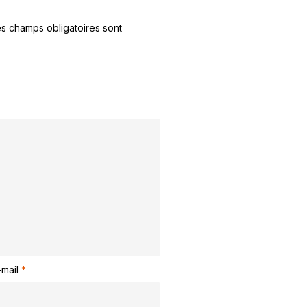
s champs obligatoires sont
-mail
*