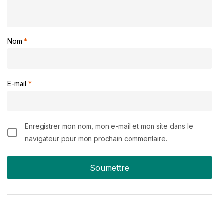
Nom
*
E-mail
*
Enregistrer mon nom, mon e-mail et mon site dans le
navigateur pour mon prochain commentaire.