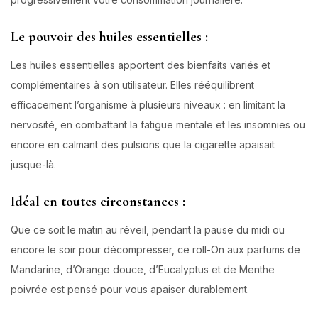
Le pouvoir des huiles essentielles :
Les huiles essentielles apportent des bienfaits variés et
complémentaires à son utilisateur. Elles rééquilibrent
efficacement l’organisme à plusieurs niveaux : en limitant la
nervosité, en combattant la fatigue mentale et les insomnies ou
encore en calmant des pulsions que la cigarette apaisait
jusque-là.
Idéal en toutes circonstances :
Que ce soit le matin au réveil, pendant la pause du midi ou
encore le soir pour décompresser, ce roll-On aux parfums de
Mandarine, d’Orange douce, d’Eucalyptus et de Menthe
poivrée est pensé pour vous apaiser durablement.