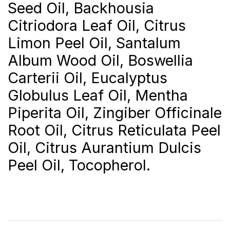
Seed Oil, Backhousia
Citriodora Leaf Oil, Citrus
Limon Peel Oil, Santalum
Album Wood Oil, Boswellia
Carterii Oil, Eucalyptus
Globulus Leaf Oil, Mentha
Piperita Oil, Zingiber Officinale
Root Oil, Citrus Reticulata Peel
Oil, Citrus Aurantium Dulcis
Peel Oil, Tocopherol.