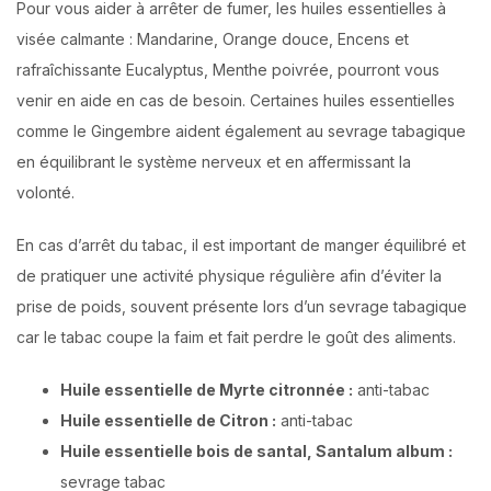
Pour vous aider à arrêter de fumer, les huiles essentielles à
visée calmante : Mandarine, Orange douce, Encens et
rafraîchissante Eucalyptus, Menthe poivrée, pourront vous
venir en aide en cas de besoin. Certaines huiles essentielles
comme le Gingembre aident également au sevrage tabagique
en équilibrant le système nerveux et en affermissant la
volonté.
En cas d’arrêt du tabac, il est important de manger équilibré et
de pratiquer une activité physique régulière afin d’éviter la
prise de poids, souvent présente lors d’un sevrage tabagique
car le tabac coupe la faim et fait perdre le goût des aliments.
Huile essentielle de Myrte citronnée :
anti-tabac
Huile essentielle de Citron :
anti-tabac
Huile essentielle bois de santal, Santalum album :
sevrage tabac