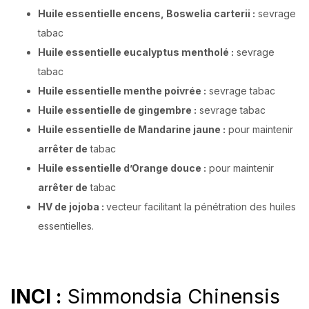
Huile essentielle encens, Boswelia carterii :
sevrage
tabac
Huile essentielle eucalyptus mentholé :
sevrage
tabac
Huile essentielle menthe poivrée :
sevrage tabac
Huile essentielle de gingembre :
sevrage tabac
Huile essentielle de Mandarine jaune :
pour maintenir
arrêter de
tabac
Huile essentielle d’Orange douce :
pour maintenir
arrêter de
tabac
HV de jojoba :
vecteur facilitant la pénétration des huiles
essentielles.
INCI :
Simmondsia Chinensis