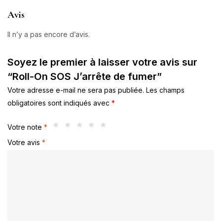
Avis
Il n’y a pas encore d’avis.
Soyez le premier à laisser votre avis sur
“Roll-On SOS J’arrête de fumer”
Votre adresse e-mail ne sera pas publiée.
Les champs
obligatoires sont indiqués avec
*
Votre note
*
Votre avis
*