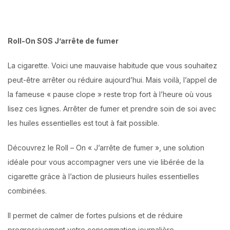
Roll-On SOS J’arrête de fumer
La cigarette. Voici une mauvaise habitude que vous souhaitez
peut-être arrêter ou réduire aujourd’hui. Mais voilà, l’appel de
la fameuse « pause clope » reste trop fort à l’heure où vous
lisez ces lignes. Arrêter de fumer et prendre soin de soi avec
les huiles essentielles est tout à fait possible.
Découvrez le Roll – On « J’arrête de fumer », une solution
idéale pour vous accompagner vers une vie libérée de la
cigarette grâce à l’action de plusieurs huiles essentielles
combinées.
Il permet de calmer de fortes pulsions et de réduire
progressivement votre consommation journalière.