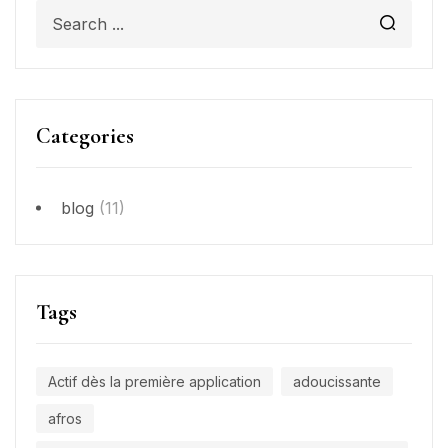
Categories
blog
(11)
Tags
Actif dès la première application
adoucissante
afros