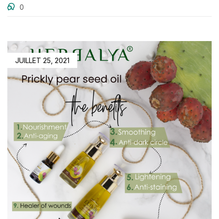
0
JUILLET 25, 2021