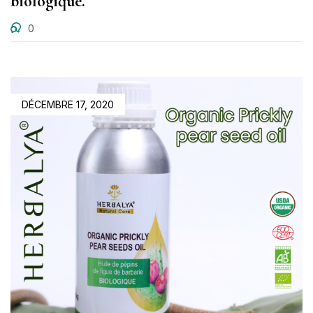
biologique.
0
DÉCEMBRE 17, 2020