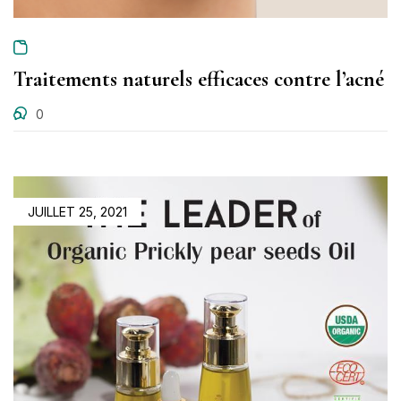
Traitements naturels efficaces contre l’acné
0
JUILLET 25, 2021