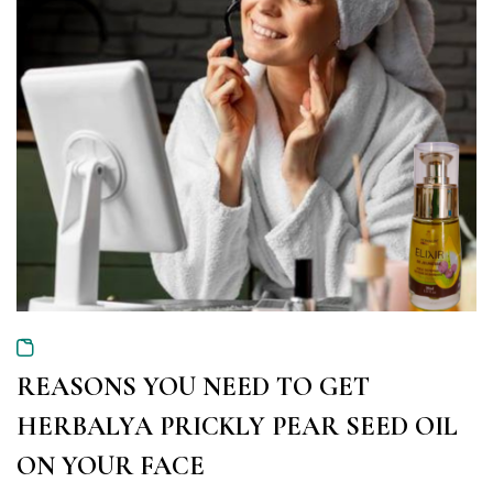
REASONS YOU NEED TO GET
HERBALYA PRICKLY PEAR SEED OIL
ON YOUR FACE