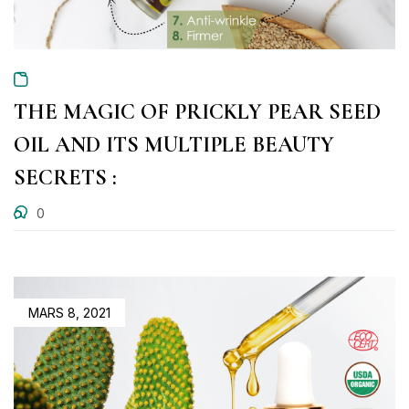
THE MAGIC OF PRICKLY PEAR SEED
OIL AND ITS MULTIPLE BEAUTY
SECRETS :
0
MARS 8, 2021