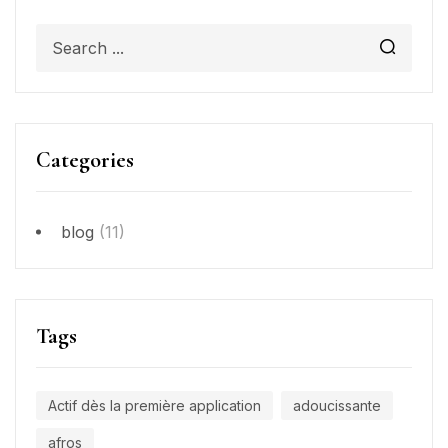
Categories
blog
(11)
Tags
Actif dès la première application
adoucissante
afros