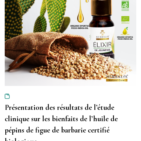
Présentation des résultats de l’étude
clinique sur les bienfaits de l’huile de
pépins de figue de barbarie certifié