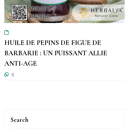
HUILE DE PEPINS DE FIGUE DE
BARBARIE : UN PUISSANT ALLIE
ANTI-AGE
0
Search