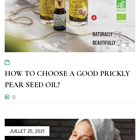
HOW TO CHOOSE A GOOD PRICKLY
PEAR SEED OIL?
0
JUILLET 25, 2021