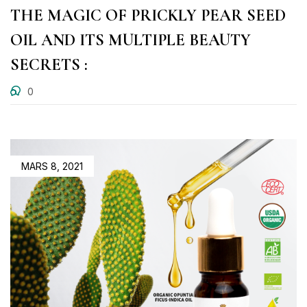
THE MAGIC OF PRICKLY PEAR SEED
OIL AND ITS MULTIPLE BEAUTY
SECRETS :
0
MARS 8, 2021