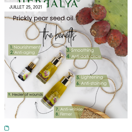
JUILLET 25, 2021