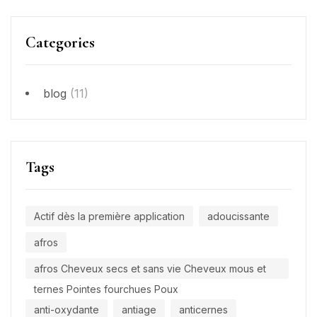
Categories
blog
(11)
Tags
Actif dès la première application
adoucissante
afros
afros Cheveux secs et sans vie Cheveux mous et
ternes Pointes fourchues Poux
anti-oxydante
antiage
anticernes