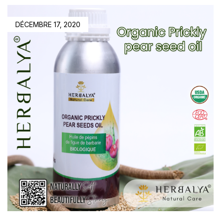
DÉCEMBRE 17, 2020