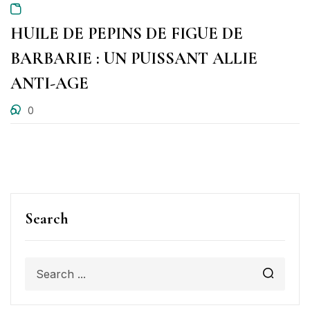
HUILE DE PEPINS DE FIGUE DE
BARBARIE : UN PUISSANT ALLIE
ANTI-AGE
0
Search