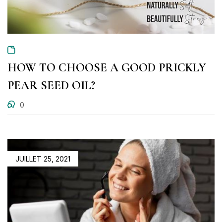
HOW TO CHOOSE A GOOD PRICKLY
PEAR SEED OIL?
0
JUILLET 25, 2021