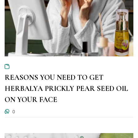
REASONS YOU NEED TO GET
HERBALYA PRICKLY PEAR SEED OIL
ON YOUR FACE
0