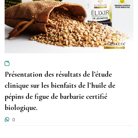
Présentation des résultats de l’étude
clinique sur les bienfaits de l’huile de
pépins de figue de barbarie certifié
biologique.
0