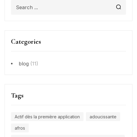
Categories
blog
(11)
Tags
Actif dès la première application
adoucissante
afros