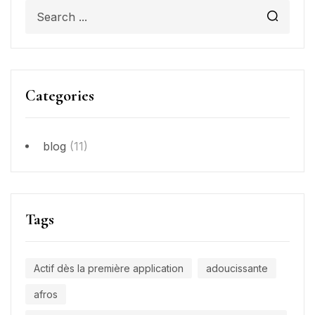
Categories
blog
(11)
Tags
Actif dès la première application
adoucissante
afros