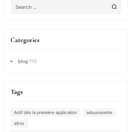
Categories
blog
(11)
Tags
Actif dès la première application
adoucissante
afros