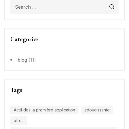
Categories
blog
(11)
Tags
Actif dès la première application
adoucissante
afros