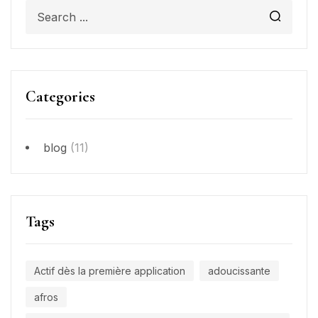
Categories
blog
(11)
Tags
Actif dès la première application
adoucissante
afros