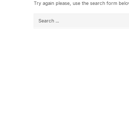
Try again please, use the search form belo