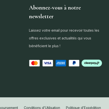
Abonnez-vous à notre
newsletter
Laissez votre email pour recevoir toutes les
offres exclusives et actualités qui vous
bénéficient le plus !
mboursement
Conditions d’Utilisation
Politique d’Expédition