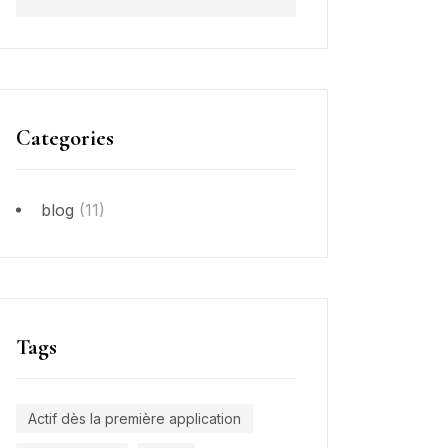
Categories
blog
(11)
Tags
Actif dès la première application