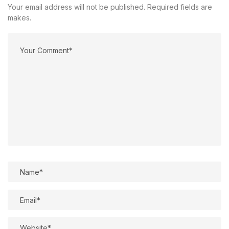
Your email address will not be published. Required fields are
makes.