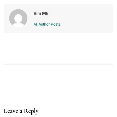
Rim Mk
All Author Posts
Leave a Reply