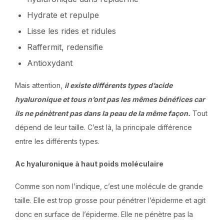
Hydrate et repulpe
Lisse les rides et ridules
Raffermit, redensifie
Antioxydant
Mais attention,
il existe différents types d’acide
hyaluronique et tous n’ont pas les mêmes bénéfices car
ils ne pénètrent pas dans la peau de la même façon.
Tout
dépend de leur taille. C’est là, la principale différence
entre les différents types.
Ac hyaluronique à haut poids moléculaire
Comme son nom l’indique, c’est une molécule de grande
taille. Elle est trop grosse pour pénétrer l’épiderme et agit
donc en surface de l’épiderme. Elle ne pénètre pas la