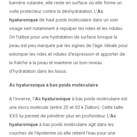
barrière cutanée, elle reste en surface où elle forme un
voile protecteur contre la déshydratation. L’
Ac
hyaluronique
de haut poids moléculaire dans un soin
visage sert notamment à repulper les rides et les ridules.
On l’utilise pour une hydratation de surface lorsque la
peau est peu marquée par les signes de l’âge. Idéale pour
estomper les rides et ridules d’expression et apporter de
la fraîche à la peau et maintenir un bon niveau
d’hydratation dans les tissus.
Ac hyaluronique à bas poids moléculaire
A l’inverse, l’
Ac hyaluronique
à bas poids moléculaire est
une micro molécule (entre 20 et 50 k Dalton). Cette taille
XXS lui permet de pénétrer plus en profondeur. L’
Ac
hyaluronique
à bas poids moléculaire agit dans les
couches de l’épiderme où elle retient l’eau pour une