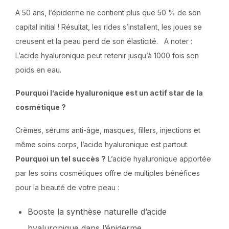
A 50 ans, l’épiderme ne contient plus que 50 % de son
capital initial ! Résultat, les rides s’installent, les joues se
creusent et la peau perd de son élasticité. A noter :
L’acide hyaluronique peut retenir jusqu’à 1000 fois son
poids en eau.
Pourquoi l’acide hyaluronique est un actif star de la
cosmétique ?
Crèmes, sérums anti-âge, masques, fillers, injections et
même soins corps, l’acide hyaluronique est partout.
Pourquoi un tel succès ?
L’acide hyaluronique apportée
par les soins cosmétiques offre de multiples bénéfices
pour la beauté de votre peau :
Booste la synthèse naturelle d’acide
hyaluronique dans l’épiderme