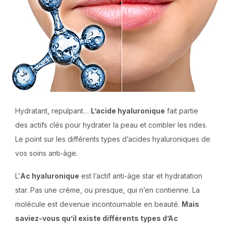
Hydratant, repulpant…
L’acide hyaluronique
fait partie
des actifs clés pour hydrater la peau et combler les rides.
Le point sur les différents types d’acides hyaluroniques de
vos soins anti-âge.
L’
Ac hyaluronique
est l’actif anti-âge star et hydratation
star. Pas une crème, ou presque, qui n’en contienne. La
molécule est devenue incontournable en beauté.
Mais
saviez-vous qu’il existe différents types d’Ac