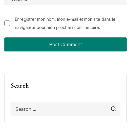
Enregistrer mon nom, mon e-mail et mon site dans le
navigateur pour mon prochain commentaire.
Search