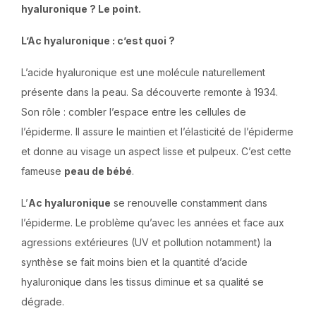
hyaluronique ? Le point.
L’Ac hyaluronique : c’est quoi ?
L’acide hyaluronique est une molécule naturellement
présente dans la peau. Sa découverte remonte à 1934.
Son rôle : combler l’espace entre les cellules de
l’épiderme. Il assure le maintien et l’élasticité de l’épiderme
et donne au visage un aspect lisse et pulpeux. C’est cette
fameuse
peau de bébé
.
L’
Ac hyaluronique
se renouvelle constamment dans
l’épiderme. Le problème qu’avec les années et face aux
agressions extérieures (UV et pollution notamment) la
synthèse se fait moins bien et la quantité d’acide
hyaluronique dans les tissus diminue et sa qualité se
dégrade.