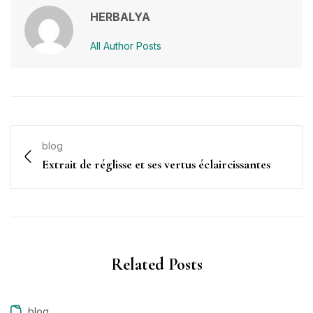
HERBALYA
All Author Posts
blog
Extrait de réglisse et ses vertus éclaircissantes
Related Posts
blog