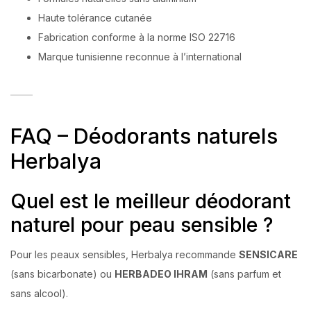
Haute tolérance cutanée
Fabrication conforme à la norme ISO 22716
Marque tunisienne reconnue à l’international
FAQ – Déodorants naturels
Herbalya
Quel est le meilleur déodorant
naturel pour peau sensible ?
Pour les peaux sensibles, Herbalya recommande
SENSICARE
(sans bicarbonate) ou
HERBADEO IHRAM
(sans parfum et
sans alcool).