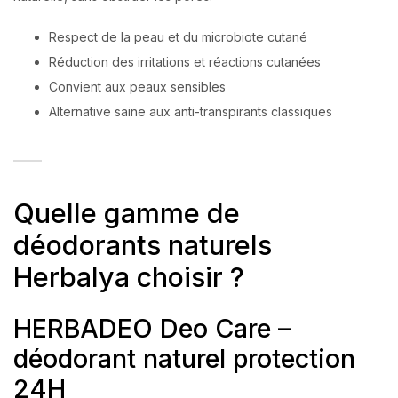
Respect de la peau et du microbiote cutané
Réduction des irritations et réactions cutanées
Convient aux peaux sensibles
Alternative saine aux anti-transpirants classiques
Quelle gamme de
déodorants naturels
Herbalya choisir ?
HERBADEO Deo Care –
déodorant naturel protection
24H