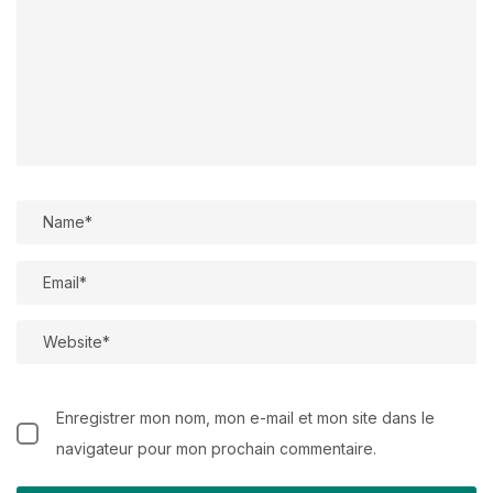
Enregistrer mon nom, mon e-mail et mon site dans le
navigateur pour mon prochain commentaire.