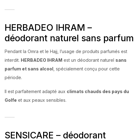
HERBADEO IHRAM –
déodorant naturel sans parfum
Pendant la Omra et le Hajj, l’usage de produits parfumés est
interdit.
HERBADEO IHRAM
est un déodorant naturel
sans
parfum et sans alcool
, spécialement conçu pour cette
période.
Il est parfaitement adapté aux
climats chauds des pays du
Golfe
et aux peaux sensibles.
SENSICARE – déodorant