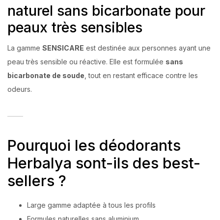
naturel sans bicarbonate pour
peaux très sensibles
La gamme
SENSICARE
est destinée aux personnes ayant une
peau très sensible ou réactive. Elle est formulée
sans
bicarbonate de soude
, tout en restant efficace contre les
odeurs.
Pourquoi les déodorants
Herbalya sont-ils des best-
sellers ?
Large gamme adaptée à tous les profils
Formules naturelles sans aluminium