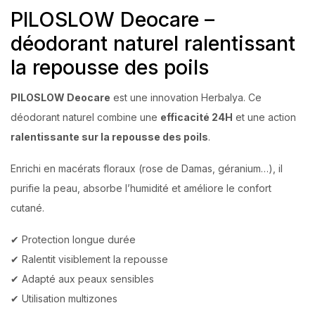
PILOSLOW Deocare –
déodorant naturel ralentissant
la repousse des poils
PILOSLOW Deocare
est une innovation Herbalya. Ce
déodorant naturel combine une
efficacité 24H
et une action
ralentissante sur la repousse des poils
.
Enrichi en macérats floraux (rose de Damas, géranium…), il
purifie la peau, absorbe l’humidité et améliore le confort
cutané.
✔ Protection longue durée
✔ Ralentit visiblement la repousse
✔ Adapté aux peaux sensibles
✔ Utilisation multizones