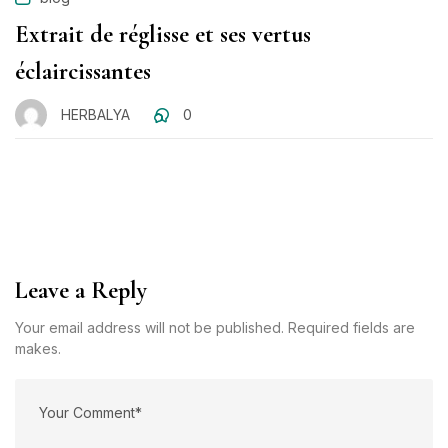
Extrait de réglisse et ses vertus
éclaircissantes
HERBALYA
0
Leave a Reply
Your email address will not be published. Required fields are
makes.