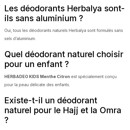
Les déodorants Herbalya sont-
ils sans aluminium ?
Oui, tous les déodorants naturels Herbalya sont formulés sans
sels d’aluminium.
Quel déodorant naturel choisir
pour un enfant ?
HERBADEO KIDS Menthe Citron
est spécialement conçu
pour la peau délicate des enfants.
Existe-t-il un déodorant
naturel pour le Hajj et la Omra
?