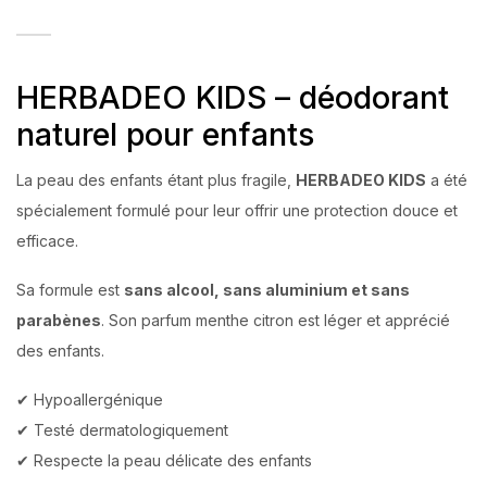
HERBADEO KIDS – déodorant
naturel pour enfants
La peau des enfants étant plus fragile,
HERBADEO KIDS
a été
spécialement formulé pour leur offrir une protection douce et
efficace.
Sa formule est
sans alcool, sans aluminium et sans
parabènes
. Son parfum menthe citron est léger et apprécié
des enfants.
✔ Hypoallergénique
✔ Testé dermatologiquement
✔ Respecte la peau délicate des enfants