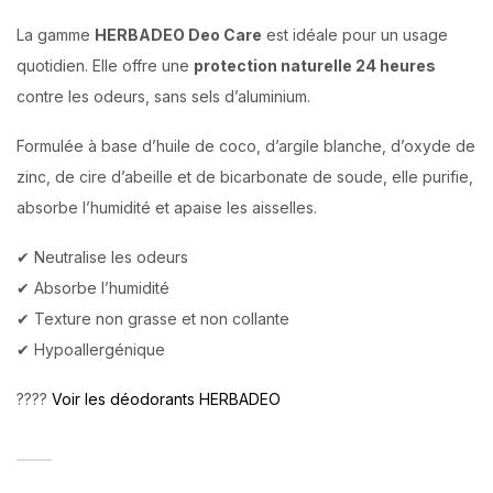
La gamme
HERBADEO Deo Care
est idéale pour un usage
quotidien. Elle offre une
protection naturelle 24 heures
contre les odeurs, sans sels d’aluminium.
Formulée à base d’huile de coco, d’argile blanche, d’oxyde de
zinc, de cire d’abeille et de bicarbonate de soude, elle purifie,
absorbe l’humidité et apaise les aisselles.
✔ Neutralise les odeurs
✔ Absorbe l’humidité
✔ Texture non grasse et non collante
✔ Hypoallergénique
????
Voir les déodorants HERBADEO