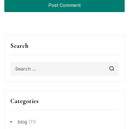
Search
Categories
blog
(11)