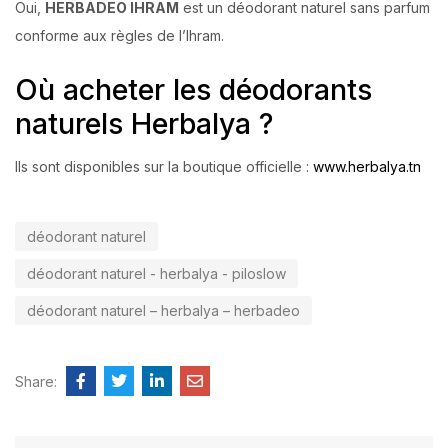
Oui,
HERBADEO IHRAM
est un déodorant naturel sans parfum
conforme aux règles de l’Ihram.
Où acheter les déodorants
naturels Herbalya ?
Ils sont disponibles sur la boutique officielle :
www.herbalya.tn
déodorant naturel
déodorant naturel - herbalya - piloslow
déodorant naturel – herbalya – herbadeo
Share: